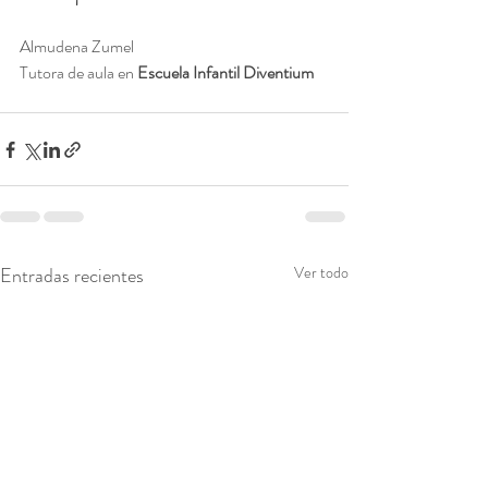
Almudena Zumel
Tutora de aula en
 Escuela Infantil Diventium
Entradas recientes
Ver todo