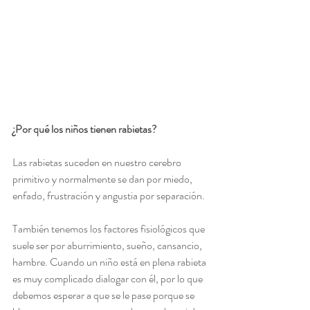
¿Por qué los niños tienen rabietas?
Las rabietas suceden en nuestro cerebro 
primitivo y normalmente se dan por miedo, 
enfado, frustración y angustia por separación.
También tenemos los factores fisiológicos que 
suele ser por aburrimiento, sueño, cansancio, 
hambre. Cuando un niño está en plena rabieta 
es muy complicado dialogar con él, por lo que 
debemos esperar a que se le pase porque se 