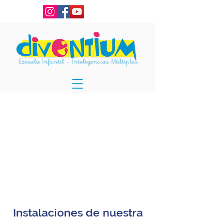
Instalaciones de nuestra