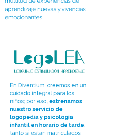
multitud de experiencias de
aprendizaje nuevas y vivencias
emocionantes.
En Diventium, creemos en un
cuidado integral para los
niños; por eso,
estrenamos
nuestro servicio de
logopedia y psicología
infantil en horario de tarde
,
tanto si están matriculados