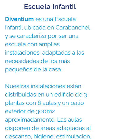
Escuela Infantil
Diventium
es una Escuela
Infantil ubicada en Carabanchel
y se caracteriza por ser una
escuela con amplias
instalaciones, adaptadas a las
necesidades de los más
pequeños de la casa.
Nuestras instalaciones están
distribuidas en un edificio de 3
plantas con 6 aulas y un patio
exterior de 300m2
aproximadamente. Las aulas
disponen de áreas adaptadas al
descanso, higiene, estimulación,