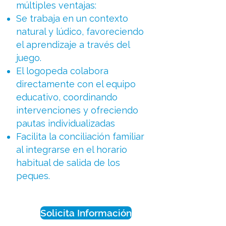
múltiples ventajas:
Se trabaja en un contexto
natural y lúdico, favoreciendo
el aprendizaje a través del
juego.
El logopeda colabora
directamente con el equipo
educativo, coordinando
intervenciones y ofreciendo
pautas individualizadas
Facilita la conciliación familiar
al integrarse en el horario
habitual de salida de los
peques.
Solicita Información