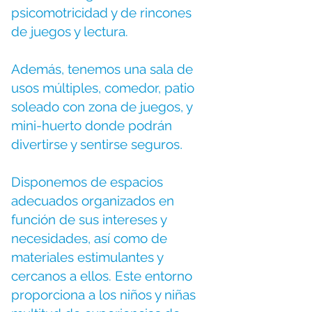
psicomotricidad y de rincones
de juegos y lectura.
Además, tenemos una sala de
usos múltiples, comedor, patio
soleado con zona de juegos, y
mini-huerto donde podrán
.
divertirse y sentirse seguros
Disponemos de espacios
adecuados organizados en
función de sus intereses y
necesidades, así como de
materiales estimulantes y
cercanos a ellos. Este entorno
proporciona a los niños y niñas