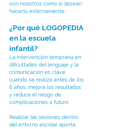
con nosotros como si desean
hacerlo externamente.
¿Por qué LOGOPEDIA
en la escuela
infantil?
La intervención temprana en
dificultades del lenguaje y la
comunicación es clave:
cuando se realiza antes de los
6 años, mejora los resultados
y reduce el riesgo de
complicaciones a futuro
Realizar las sesiones dentro
del entorno escolar aporta