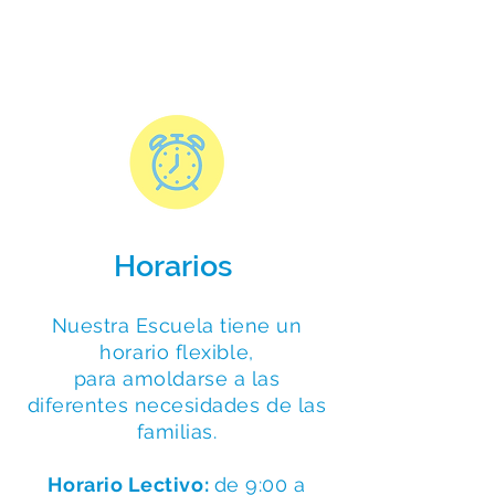
Horarios
Nuestra Escuela tiene un
horario flexible,
para amoldarse a las
diferentes necesidades de las
familias.
Horario Lectivo:
de 9:00 a