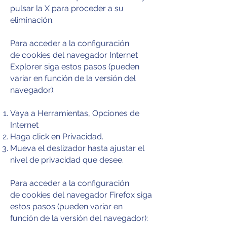
pulsar la X para proceder a su
eliminación.
Para acceder a la configuración
de cookies del navegador Internet
Explorer siga estos pasos (pueden
variar en función de la versión del
navegador):
Vaya a Herramientas, Opciones de
Internet
Haga click en Privacidad.
Mueva el deslizador hasta ajustar el
nivel de privacidad que desee.
Para acceder a la configuración
de cookies del navegador Firefox siga
estos pasos (pueden variar en
función de la versión del navegador):