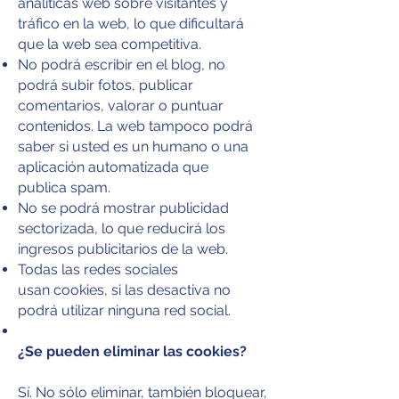
analíticas web sobre visitantes y
tráfico en la web, lo que dificultará
que la web sea competitiva.
No podrá escribir en el blog, no
podrá subir fotos, publicar
comentarios, valorar o puntuar
contenidos. La web tampoco podrá
saber si usted es un humano o una
aplicación automatizada que
publica spam.
No se podrá mostrar publicidad
sectorizada, lo que reducirá los
ingresos publicitarios de la web.
Todas las redes sociales
usan cookies, si las desactiva no
podrá utilizar ninguna red social.
¿Se pueden eliminar las cookies?
Sí. No sólo eliminar, también bloquear,