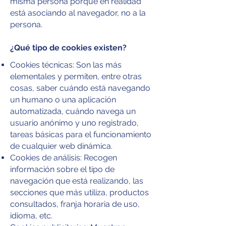
misma persona porque en realidad
está asociando al navegador, no a la
persona.
¿Qué tipo de cookies existen?
Cookies técnicas: Son las más
elementales y permiten, entre otras
cosas, saber cuándo está navegando
un humano o una aplicación
automatizada, cuándo navega un
usuario anónimo y uno registrado,
tareas básicas para el funcionamiento
de cualquier web dinámica.
Cookies de análisis: Recogen
información sobre el tipo de
navegación que está realizando, las
secciones que más utiliza, productos
consultados, franja horaria de uso,
idioma, etc.