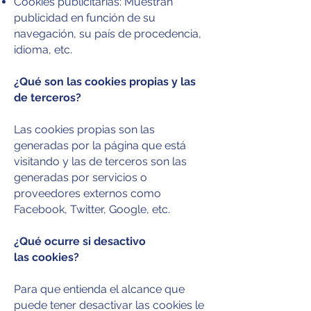
Cookies publicitarias: Muestran
publicidad en función de su
navegación, su país de procedencia,
idioma, etc.
¿Qué son las cookies propias y las
de terceros?
Las cookies propias son las
generadas por la página que está
visitando y las de terceros son las
generadas por servicios o
proveedores externos como
Facebook, Twitter, Google, etc.
¿Qué ocurre si desactivo
las cookies?
Para que entienda el alcance que
puede tener desactivar las cookies le