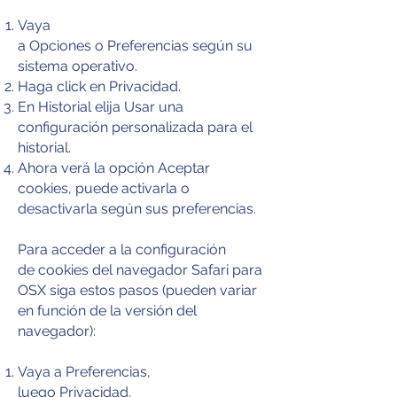
Vaya
a Opciones o Preferencias según su
sistema operativo.
Haga click en Privacidad.
En Historial elija Usar una
configuración personalizada para el
historial.
Ahora verá la opción Aceptar
cookies, puede activarla o
desactivarla según sus preferencias.
Para acceder a la configuración
de cookies del navegador Safari para
OSX siga estos pasos (pueden variar
en función de la versión del
navegador):
Vaya a Preferencias,
luego Privacidad.