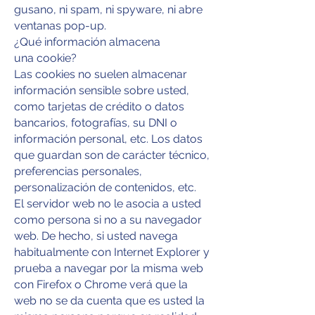
gusano, ni spam, ni spyware, ni abre
ventanas pop-up.
¿Qué información almacena
una cookie?
Las cookies no suelen almacenar
información sensible sobre usted,
como tarjetas de crédito o datos
bancarios, fotografías, su DNI o
información personal, etc. Los datos
que guardan son de carácter técnico,
preferencias personales,
personalización de contenidos, etc.
El servidor web no le asocia a usted
como persona si no a su navegador
web. De hecho, si usted navega
habitualmente con Internet Explorer y
prueba a navegar por la misma web
con Firefox o Chrome verá que la
web no se da cuenta que es usted la