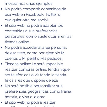
mostramos unos ejemplos:
No podrá compartir contenidos de
esa web en Facebook, Twitter o
cualquier otra red social.
El sitio web no podrá adaptar los
contenidos a sus preferencias
personales, como suele ocurrir en las
tiendas online.
No podrá acceder al área personal
de esa web, como por ejemplo Mi
cuenta, o Mi perfil o Mis pedidos.
Tiendas online: Le será imposible
realizar compras online, tendrán que
ser telefónicas o visitando la tienda
física si es que dispone de ella.
No será posible personalizar sus
preferencias geográficas como franja
horaria, divisa o idioma.
El sitio web no podrá realizar