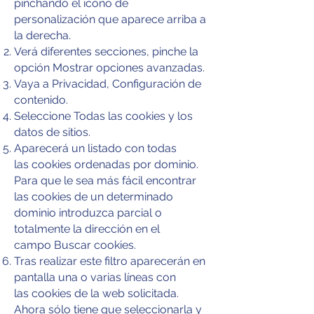
pinchando el icono de
personalización que aparece arriba a
la derecha.
Verá diferentes secciones, pinche la
opción Mostrar opciones avanzadas.
Vaya a Privacidad, Configuración de
contenido.
Seleccione Todas las cookies y los
datos de sitios.
Aparecerá un listado con todas
las cookies ordenadas por dominio.
Para que le sea más fácil encontrar
las cookies de un determinado
dominio introduzca parcial o
totalmente la dirección en el
campo Buscar cookies.
Tras realizar este filtro aparecerán en
pantalla una o varias líneas con
las cookies de la web solicitada.
Ahora sólo tiene que seleccionarla y