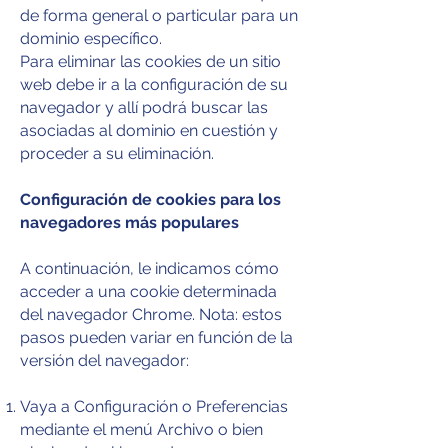
de forma general o particular para un
dominio específico.
Para eliminar las cookies de un sitio
web debe ir a la configuración de su
navegador y allí podrá buscar las
asociadas al dominio en cuestión y
proceder a su eliminación.
Configuración de cookies para los
navegadores más populares
A continuación, le indicamos cómo
acceder a una cookie determinada
del navegador Chrome. Nota: estos
pasos pueden variar en función de la
versión del navegador:
Vaya a Configuración o Preferencias
mediante el menú Archivo o bien