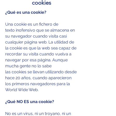
cookies
¿Qué es una cookie?
Una cookie es un fichero de
texto inofensivo que se almacena en
su navegador cuando visita casi
cualquier página web. La utilidad de
la cookie es que la web sea capaz de
recordar su visita cuando vuelva a
navegar por esa página. Aunque
mucha gente no lo sabe
las cookies se llevan utilizando desde
hace 20 años, cuando aparecieron
los primeros navegadores para la
World Wide Web.
¿Qué NO ES una cookie?
No es un virus, ni un troyano, ni un