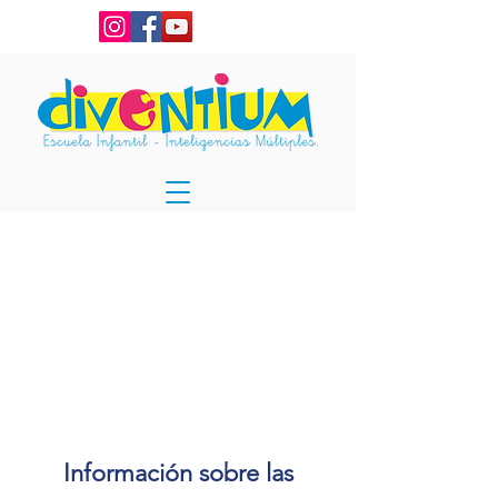
Información sobre las