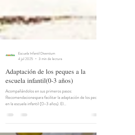
Escuela Infantil Diventium
4 jul 2025
3 min de lectura
Adaptación de los peques a la
escuela infantil(0-3 años)
Acompañándolos en sus primeros pasos:
Recomendacionespara facilitar la adaptación de los peque
en la escuela infantil (0-3 años). El...