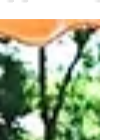
están para ti. Inteligencias Múltiples se llama nuestro
proyecto que junto con...