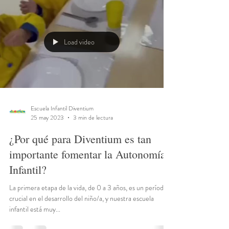
Load video
Escuela Infantil Diventium
25 may 2023
3 min de lectura
¿Por qué para Diventium es tan
importante fomentar la Autonomía
Infantil?
La primera etapa de la vida, de 0 a 3 años, es un período